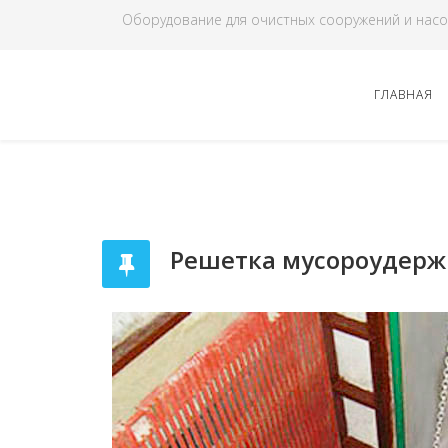
Оборудование для очистных сооружений и насо
ГЛАВНАЯ
Решетка мусороудерж