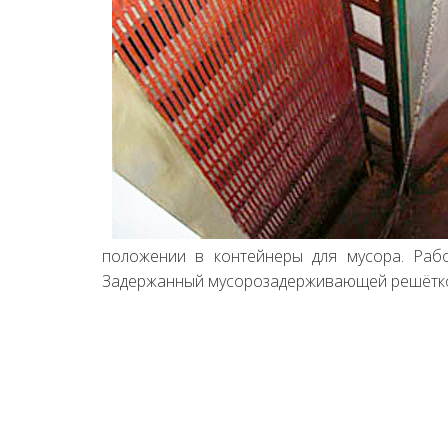
положении в контейнеры для мусора. Раб
Задержанный мусорозадерживающей решёткой 