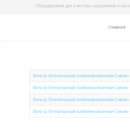
Оборудование для очистных сооружений и насо
ГЛАВНАЯ
Фильтр безнапорный комбинированный«Саваж»
Фильтр безнапорный комбинированный«Саваж» Ф
Фильтр безнапорный комбинированный«Саваж» Ф
Фильтр безнапорный комбинированный«Саваж» Ф