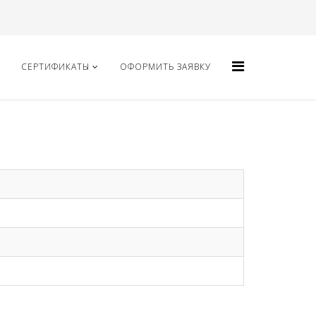
СЕРТИФИКАТЫ
ОФОРМИТЬ ЗАЯВКУ